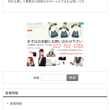
代行を通して事業主の皆様のサポートができれば幸いです。
検索:
新着情報
新着情報